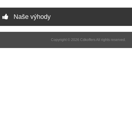
Naše výhody
Copyright © 2026 Cdkoffers All rights reserved.