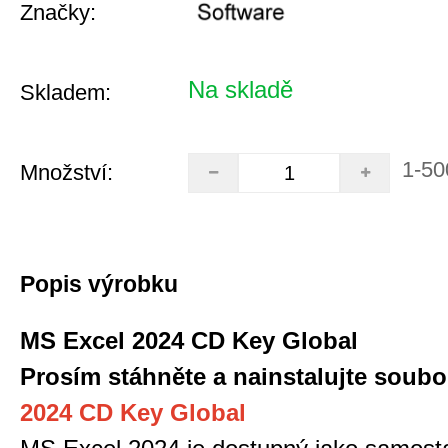
Značky:
Na skladě
Skladem:
1-50
Množství:
Popis výrobku
MS Excel 2024 CD Key Global
Prosím stáhněte a nainstalujte soubo
2024 CD Key Global