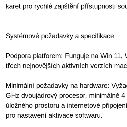
karet pro rychlé zajištění přístupnosti so
Systémové požadavky a specifikace
Podpora platforem: Funguje na Win 11,
třech nejnovějších aktivních verzích ma
Minimální požadavky na hardware: Vyža
GHz dvoujádrový procesor, minimálně 4
úložného prostoru a internetové připojení
pro nastavení aktivace softwaru.